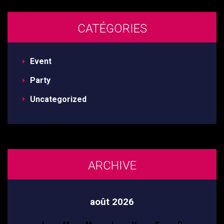
CATÉGORIES
Event
Party
Uncategorized
ARCHIVE
août 2026